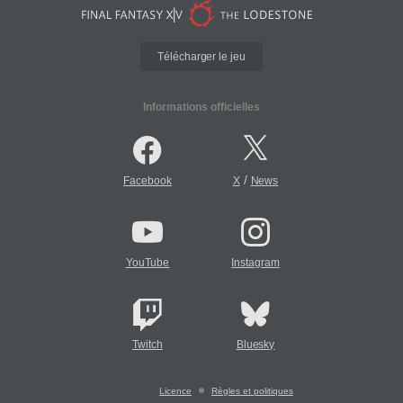
Télécharger le jeu
Informations officielles
/
Facebook
X
News
YouTube
Instagram
Twitch
Bluesky
Licence
Règles et politiques