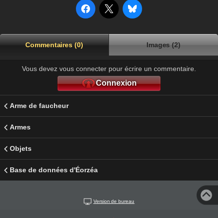
Commentaires (0)
Images (2)
Vous devez vous connecter pour écrire un commentaire.
Connexion
Arme de faucheur
Armes
Objets
Base de données d'Éorzéa
Version de bureau