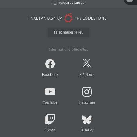
Version de bureau
Télécharger le jeu
Informations officielles
/
Facebook
X
News
YouTube
Instagram
Twitch
Bluesky