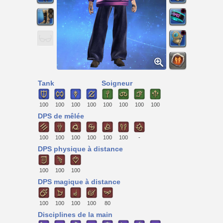
Tank
Soigneur
100
100
100
100
100
100
100
100
DPS de mêlée
100
100
100
100
100
100
-
DPS physique à distance
100
100
100
DPS magique à distance
100
100
100
100
80
Disciplines de la main