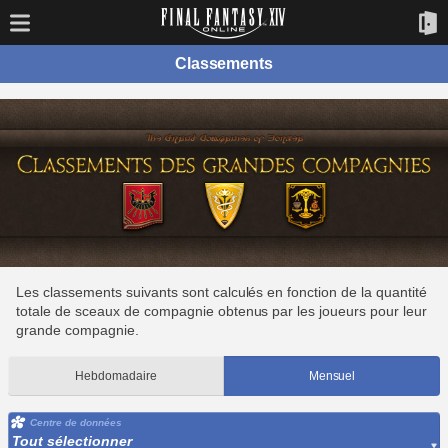
Classements
Les classements suivants sont calculés en fonction de la quantité
totale de sceaux de compagnie obtenus par les joueurs pour leur
grande compagnie.
Hebdomadaire
Mensuel
Centre de données
Tout sélectionner