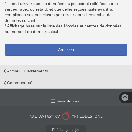
* Il peut arriver que les données du jeu soient reflétées sur le
serveur avec du retard, et que celles reçues juste avant la
compilation soient incluses par erreur dans l'ensemble de
données suivant.
* Affichage basé sur la liste des Mondes et centres de données
au moment du dernier calcul.
Archives
Accueil : Classements
Communauté
Version de bureau
Télécharger le jeu