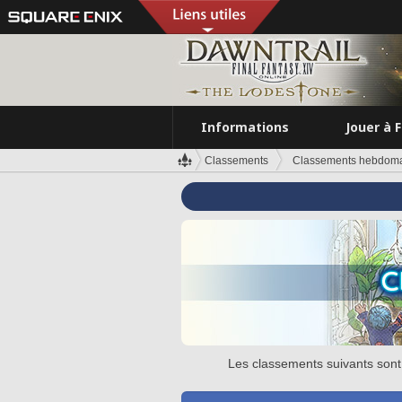
Informations
Jouer à 
Classements
Classements hebdomad
Les classements suivants sont 