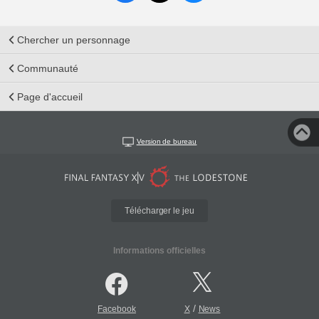
Chercher un personnage
Communauté
Page d'accueil
Version de bureau
Télécharger le jeu
Informations officielles
/
Facebook
X
News