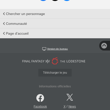
Chercher un personnage
Communauté
Page d'accueil
Version de bureau
Télécharger le jeu
Informations officielles
/
Facebook
X
News