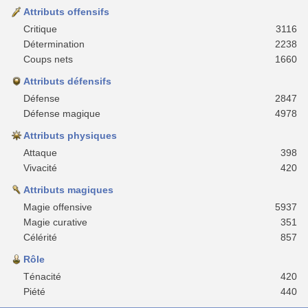
Attributs offensifs
Critique
3116
Détermination
2238
Coups nets
1660
Attributs défensifs
Défense
2847
Défense magique
4978
Attributs physiques
Attaque
398
Vivacité
420
Attributs magiques
Magie offensive
5937
Magie curative
351
Célérité
857
Rôle
Ténacité
420
Piété
440