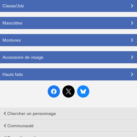
Classe/Job
Mascottes
Montures
Accessoire de visage
Hauts faits
Chercher un personnage
Communauté