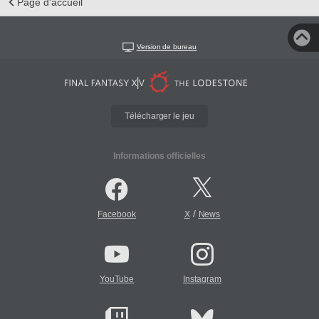
Page d'accueil
Version de bureau
Télécharger le jeu
Informations officielles
/
Facebook
X
News
YouTube
Instagram