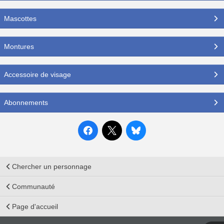
Mascottes
Montures
Accessoire de visage
Abonnements
Chercher un personnage
Communauté
Page d'accueil