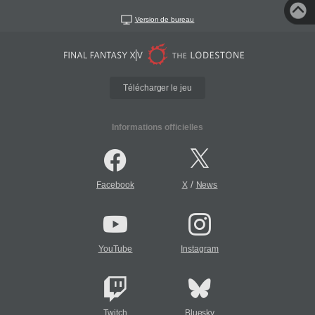
Version de bureau
Télécharger le jeu
Informations officielles
/
Facebook
X
News
YouTube
Instagram
Twitch
Bluesky