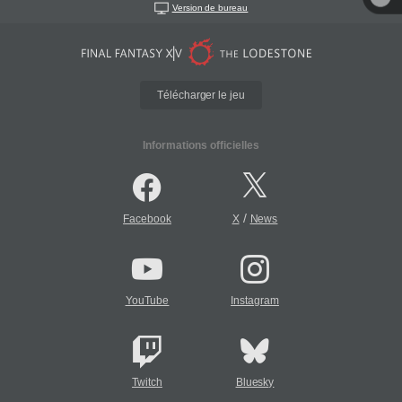
Version de bureau
Télécharger le jeu
Informations officielles
/
Facebook
X
News
YouTube
Instagram
Twitch
Bluesky