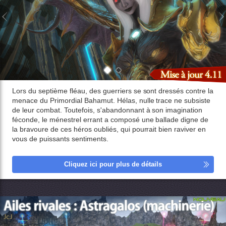
Lors du septième fléau, des guerriers se sont dressés contre la
menace du Primordial Bahamut. Hélas, nulle trace ne subsiste
de leur combat. Toutefois, s'abandonnant à son imagination
féconde, le ménestrel errant a composé une ballade digne de
la bravoure de ces héros oubliés, qui pourrait bien raviver en
vous de puissants sentiments.
Cliquez ici pour plus de détails