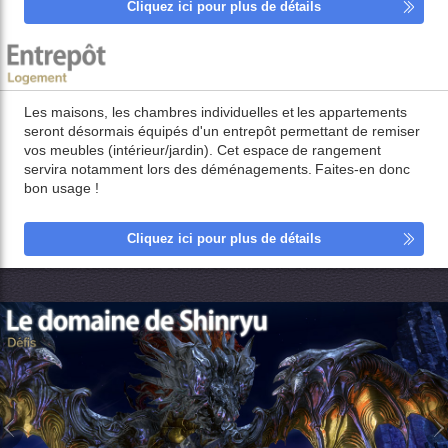
Cliquez ici pour plus de détails
Les maisons, les chambres individuelles et les appartements
seront désormais équipés d'un entrepôt permettant de remiser
vos meubles (intérieur/jardin). Cet espace de rangement
servira notamment lors des déménagements. Faites-en donc
bon usage !
Cliquez ici pour plus de détails