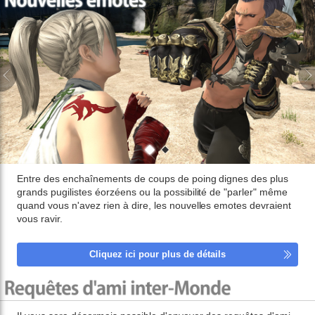
Entre des enchaînements de coups de poing dignes des plus
grands pugilistes éorzéens ou la possibilité de "parler" même
quand vous n'avez rien à dire, les nouvelles emotes devraient
vous ravir.
Cliquez ici pour plus de détails