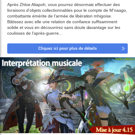
Après Zhloe Aliapoh, vous pourrez désormais effectuer des
livraisons d'objets collectionnables pour le compte de M'naago,
combattante émérite de l'armée de libération mhigoise.
Bâtissez avec elle une relation de confiance suffisamment
solide et vous en découvrirez sans doute davantage sur les
coulisses de l'après-guerre...
Cliquez ici pour plus de détails