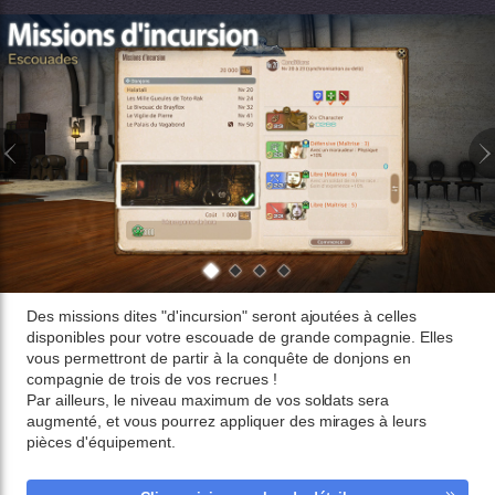
Des missions dites "d'incursion" seront ajoutées à celles
disponibles pour votre escouade de grande compagnie. Elles
vous permettront de partir à la conquête de donjons en
compagnie de trois de vos recrues !
Par ailleurs, le niveau maximum de vos soldats sera
augmenté, et vous pourrez appliquer des mirages à leurs
pièces d'équipement.