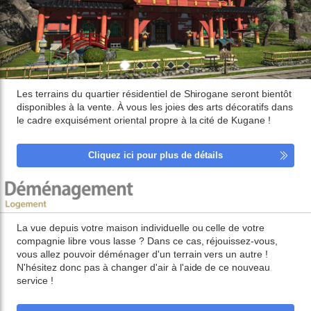
Les terrains du quartier résidentiel de Shirogane seront bientôt
disponibles à la vente. À vous les joies des arts décoratifs dans
le cadre exquisément oriental propre à la cité de Kugane !
Cliquez ici pour plus de détails
La vue depuis votre maison individuelle ou celle de votre
compagnie libre vous lasse ? Dans ce cas, réjouissez-vous,
vous allez pouvoir déménager d'un terrain vers un autre !
N'hésitez donc pas à changer d'air à l'aide de ce nouveau
service !