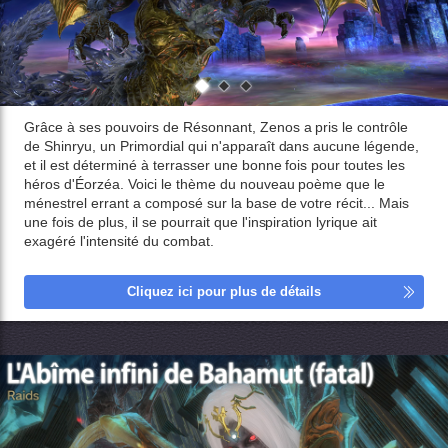
Grâce à ses pouvoirs de Résonnant, Zenos a pris le contrôle
de Shinryu, un Primordial qui n'apparaît dans aucune légende,
et il est déterminé à terrasser une bonne fois pour toutes les
héros d'Éorzéa. Voici le thème du nouveau poème que le
ménestrel errant a composé sur la base de votre récit... Mais
une fois de plus, il se pourrait que l'inspiration lyrique ait
exagéré l'intensité du combat.
Cliquez ici pour plus de détails