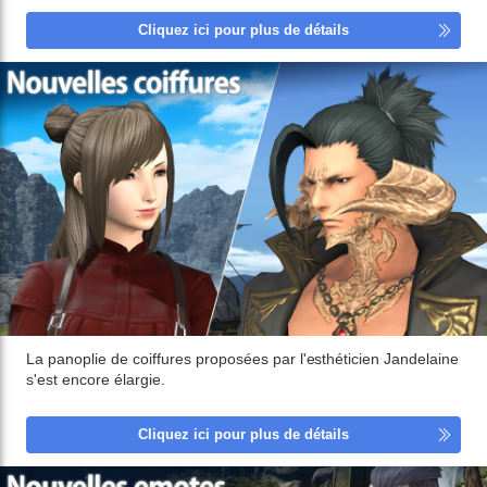
Cliquez ici pour plus de détails
La panoplie de coiffures proposées par l'esthéticien Jandelaine
s'est encore élargie.
Cliquez ici pour plus de détails