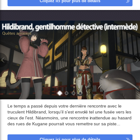
Cliquez ici pour plus de détails
Le temps a passé depuis votre dernière rencontre avec le
truculent Hildibrand, lorsqu'il s'est envolé tel une fusée vers les
cieux de l'est. Néanmoins, une rencontre inattendue au hasard
des rues de Kugane pourrait vous remettre sur sa piste...
Cliquez ici pour plus de détails