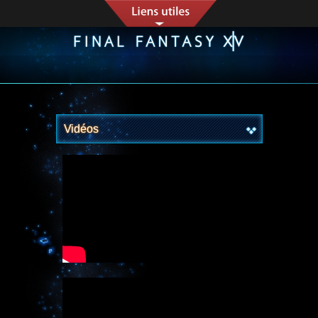
Vidéos