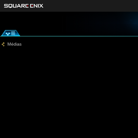
Médias