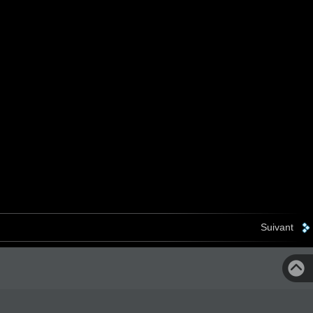
Suivant