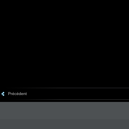
Précédent