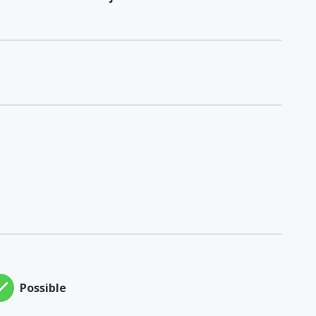
Possible