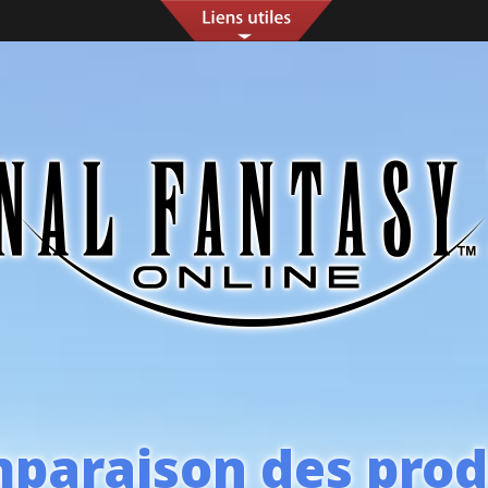
paraison des prod