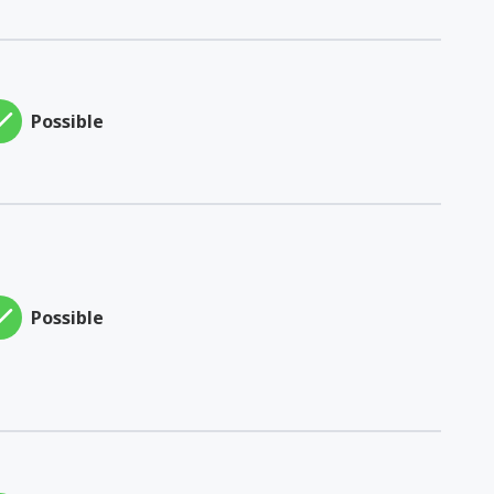
Possible
Possible