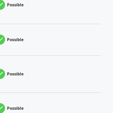
Possible
Possible
Possible
Possible