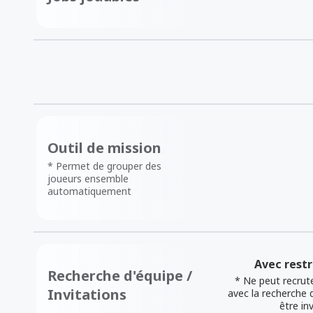
Outil de mission
* Permet de grouper des
joueurs ensemble
automatiquement
Avec restr
Recherche d'équipe /
* Ne peut recrute
Invitations
avec la recherche 
être inv