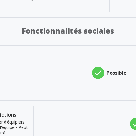
Fonctionnalités sociales
Possible
ictions
r d'équipiers
d'équipe / Peut
ité