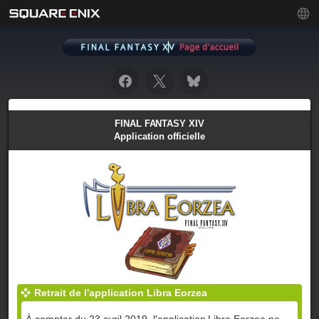
FINAL FANTASY XIV
Application officielle
Retrait de l'application Libra Eorzea