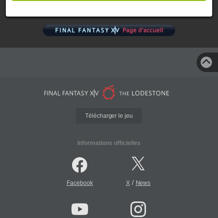
Télécharger le jeu
Informations officielles
/
Facebook
X
News