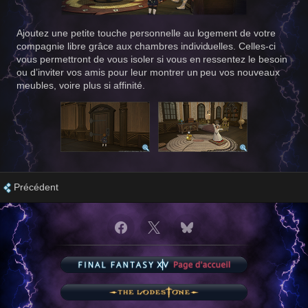
Ajoutez une petite touche personnelle au logement de votre
compagnie libre grâce aux chambres individuelles. Celles-ci
vous permettront de vous isoler si vous en ressentez le besoin
ou d’inviter vos amis pour leur montrer un peu vos nouveaux
meubles, voire plus si affinité.
Précédent