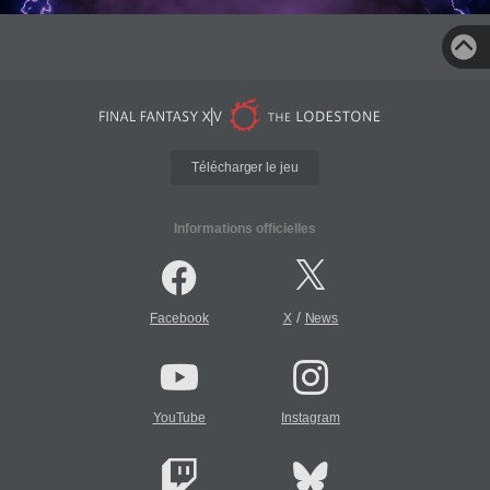
Télécharger le jeu
Informations officielles
/
Facebook
X
News
YouTube
Instagram