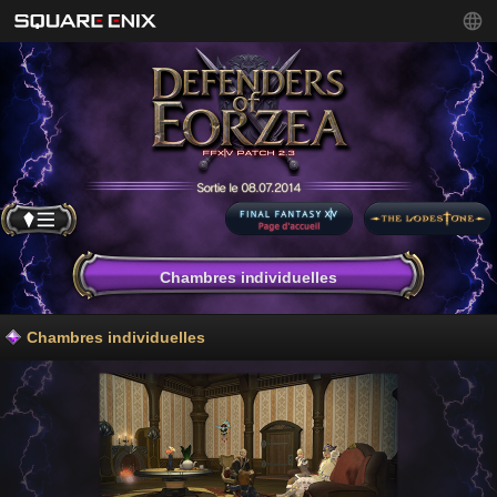
Chambres individuelles
Chambres individuelles