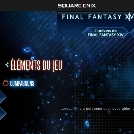
Lorsqu'il n'y a personne pour vous aider,