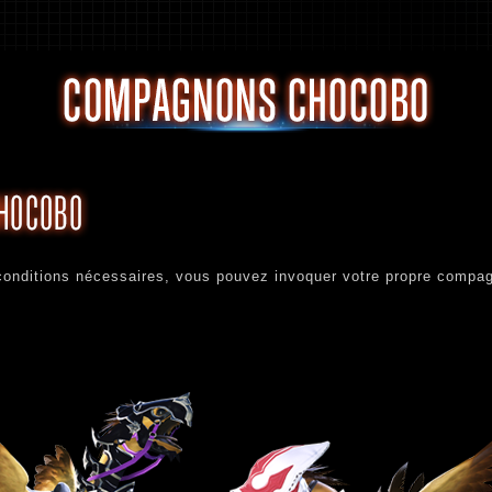
conditions nécessaires, vous pouvez invoquer votre propre compa