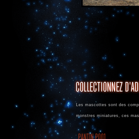
Les mascottes sont des comp
monstres miniatures, ces mas