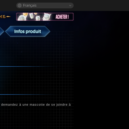
Français
ou demandez à une mascotte de se joindre à