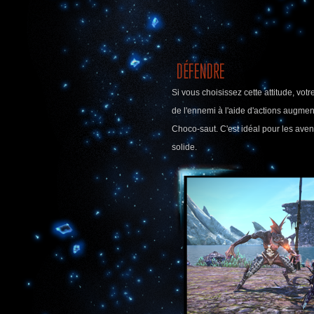
Si vous choisissez cette attitude, votre
de l'ennemi à l'aide d'actions augme
Choco-saut. C'est idéal pour les aven
solide.