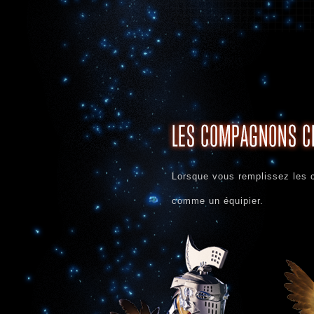
Lorsque vous remplissez les 
comme un équipier.