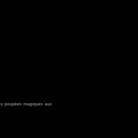
Des poupées magiques aux