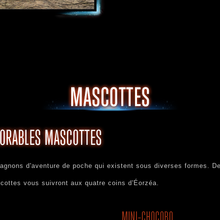
agnons d'aventure de poche qui existent sous diverses formes. 
cottes vous suivront aux quatre coins d'Éorzéa.