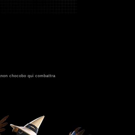
gnon chocobo qui combattra