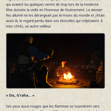
qui avaient bu quelques verres de trop lors de la modeste
fête donnée la veille en l'honneur de l'événement. Le dernier
feu allumé ne les dérangeait pas le moins du monde et j'étais
assis là, le regard perdu dans ses étincelles qui crépitaient. À
mes côtés, un autre veilleur.
« Dis, G'raha... »
Ses yeux aussi rouges que les flammes se tournèrent vers