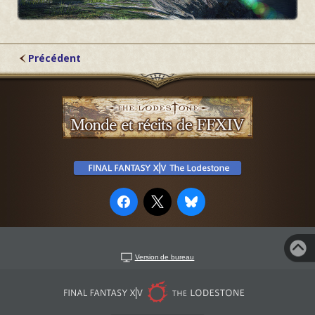
Précédent
Version de bureau