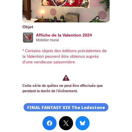
Objet
Affiche de la Valention 2024
Mobilier mural
* Certains objets des éditions précédentes de
la Valention peuvent être obtenus auprès
d'une vendeuse saisonnière.
Cette série de quêtes ne peut être effectuée que
pendant la durée de l'événement.
FINAL FANTASY XIV The Lodestone