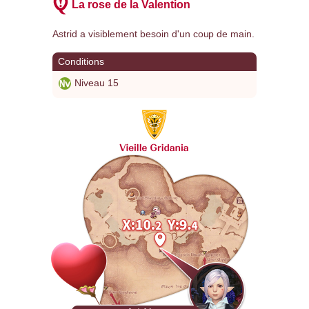
La rose de la Valention
Astrid a visiblement besoin d'un coup de main.
Conditions
Niveau 15