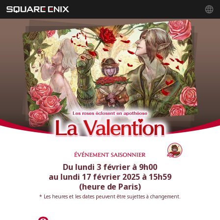
Du lundi 3 février à 9h00
au lundi 17 février 2025 à 15h59
(heure de Paris)
* Les heures et les dates peuvent être sujettes à changement.