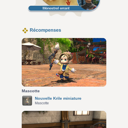
Récompenses
Mascotte
Nouvelle Krile miniature
Mascotte