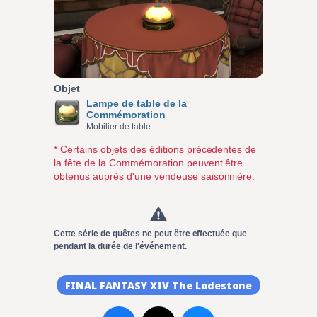
Objet
Lampe de table de la
Commémoration
Mobilier de table
* Certains objets des éditions précédentes de
la fête de la Commémoration peuvent être
obtenus auprès d'une vendeuse saisonnière.
Cette série de quêtes ne peut être effectuée que
pendant la durée de l'événement.
FINAL FANTASY XIV The Lodestone