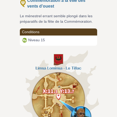
Commémoration à la ville des
vents d'ouest
Le ménestrel errant semble plongé dans les
préparatifs de la fête de la Commémoration.
Conditions
Niveau 15