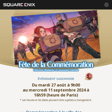
Du mardi 27 août à 9h00
au mercredi 11 septembre 2024 à
16h59 (heure de Paris)
* Les heures et les dates peuvent être sujettes à changement.