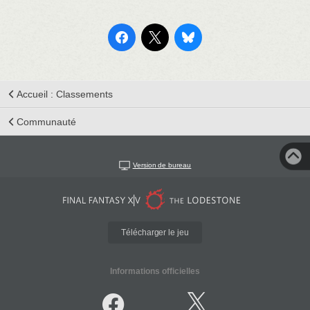
Accueil : Classements
Communauté
Version de bureau
Télécharger le jeu
Informations officielles