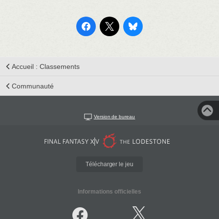
Accueil : Classements
Communauté
Version de bureau
Télécharger le jeu
Informations officielles