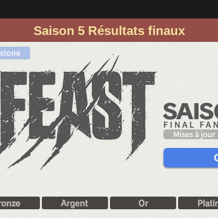
Saison 5 Résultats finaux