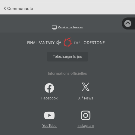
Communauté
Version de bureau
Télécharger le jeu
Informations officielles
/
Facebook
X
News
YouTube
Instagram