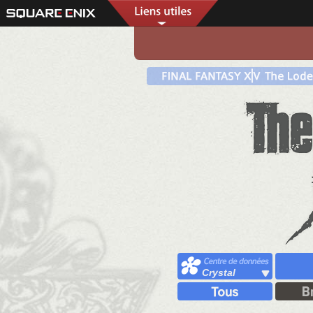
Crystal