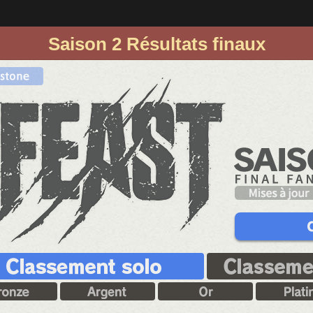
Saison 2 Résultats finaux