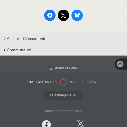
Accueil : Classements
Communauté
Version de bureau
Télécharger le jeu
Informations officielles