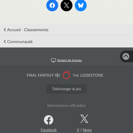
Accueil : Classements
Communauté
Version de bureau
Télécharger le jeu
Informations officielles
/
Facebook
X
News