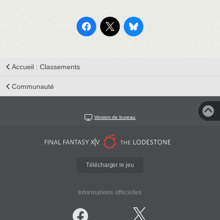
Accueil : Classements
Communauté
Version de bureau
Télécharger le jeu
Informations officielles