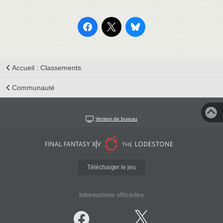
Accueil : Classements
Communauté
Version de bureau
Télécharger le jeu
Informations officielles