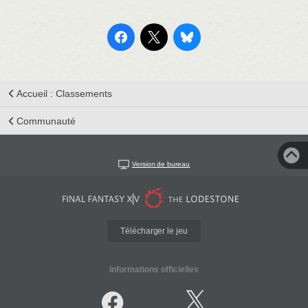
Accueil : Classements
Communauté
Version de bureau
Télécharger le jeu
Informations officielles