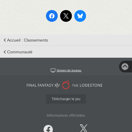
Accueil : Classements
Communauté
Version de bureau
Télécharger le jeu
Informations officielles