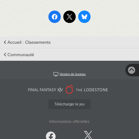
Accueil : Classements
Communauté
Version de bureau
Télécharger le jeu
Informations officielles