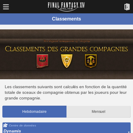
Classements
Les classements suivants sont calculés en fonction de la quantité
totale de sceaux de compagnie obtenus par les joueurs pour leur
grande compagnie.
Hebdomadaire
Mensuel
Centre de données
Dynamis