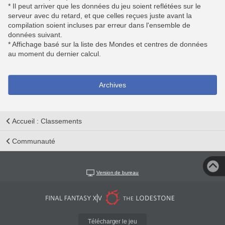
* Il peut arriver que les données du jeu soient reflétées sur le
serveur avec du retard, et que celles reçues juste avant la
compilation soient incluses par erreur dans l'ensemble de
données suivant.
* Affichage basé sur la liste des Mondes et centres de données
au moment du dernier calcul.
Archives
Accueil : Classements
Communauté
Version de bureau
Télécharger le jeu