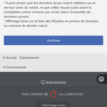
* Il peut arriver que les données du jeu soient reflétées sur le
serveur avec du retard, et que celles reçues juste avant la
compilation soient incluses par erreur dans l'ensemble de
données suivant.
* Affichage basé sur la liste des Mondes et centres de données
au moment du dernier calcul.
Archives
Accueil : Classements
Communauté
Version de bureau
Télécharger le jeu