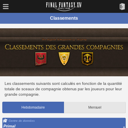
Classements
Les classements suivants sont calculés en fonction de la quantité
totale de sceaux de compagnie obtenus par les joueurs pour leur
grande compagnie.
Hebdomadaire
Mensuel
Centre de données
Primal