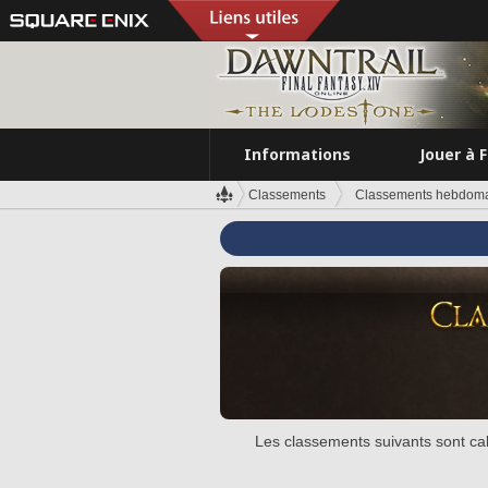
Informations
Jouer à 
Classements
Classements hebdoma
Les classements suivants sont cal