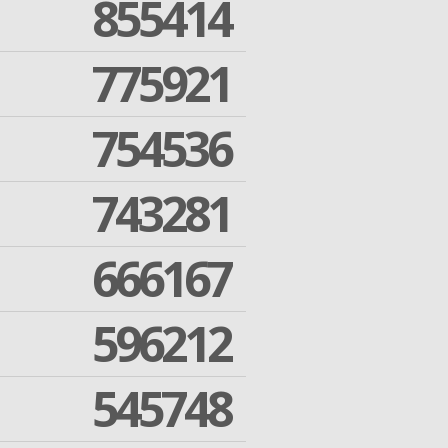
855414
775921
754536
743281
666167
596212
545748