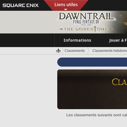
Informations
Jouer à 
Classements
Classements hebdoma
Les classements suivants sont cal