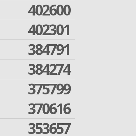
402600
402301
384791
384274
375799
370616
353657