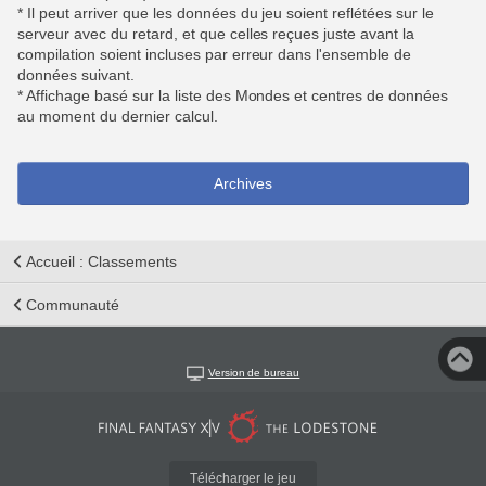
* Il peut arriver que les données du jeu soient reflétées sur le
serveur avec du retard, et que celles reçues juste avant la
compilation soient incluses par erreur dans l'ensemble de
données suivant.
* Affichage basé sur la liste des Mondes et centres de données
au moment du dernier calcul.
Archives
Accueil : Classements
Communauté
Version de bureau
Télécharger le jeu