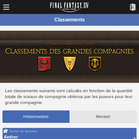
Classements
Les classements suivants sont calculés en fonction de la quantité
totale de sceaux de compagnie obtenus par les joueurs pour leur
grande compagnie.
Hebdomadaire
Mensuel
Centre de données
Aether