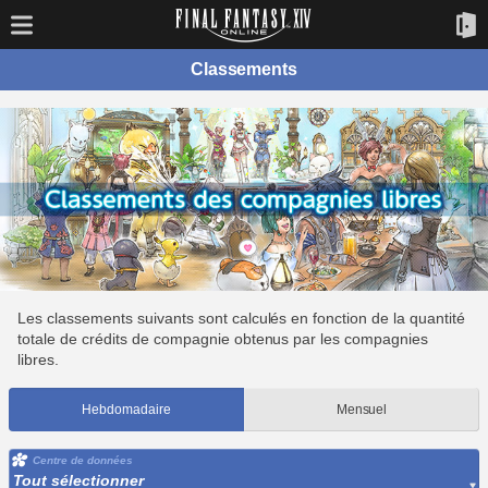
Classements
Les classements suivants sont calculés en fonction de la quantité
totale de crédits de compagnie obtenus par les compagnies
libres.
Hebdomadaire
Mensuel
Centre de données
Tout sélectionner