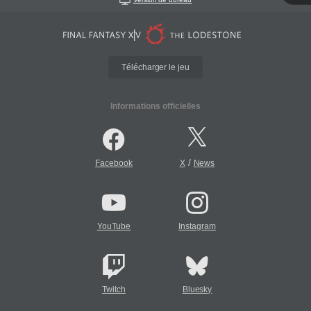
Télécharger le jeu
Informations officielles
/
Facebook
X
News
YouTube
Instagram
Twitch
Bluesky