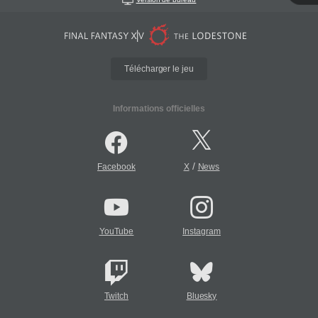
Télécharger le jeu
Informations officielles
/
Facebook
X
News
YouTube
Instagram
Twitch
Bluesky