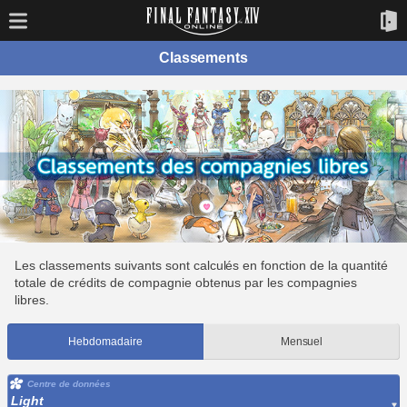
Classements
Les classements suivants sont calculés en fonction de la quantité
totale de crédits de compagnie obtenus par les compagnies
libres.
Hebdomadaire
Mensuel
Centre de données
Light