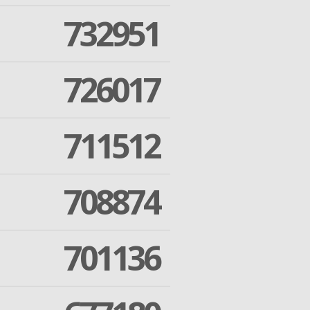
732951
726017
711512
708874
701136