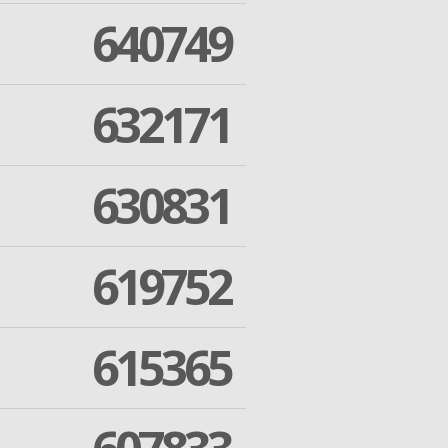
640749
632171
630831
619752
615365