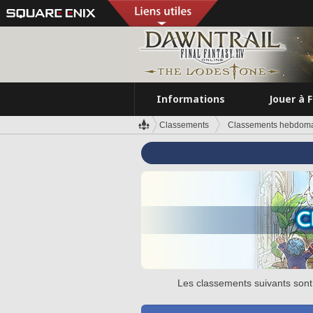
Informations
Jouer à 
Classements
Classements hebdomad
Les classements suivants sont 