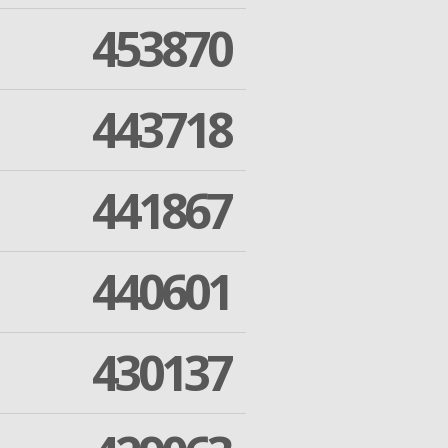
453870
443718
441867
440601
430137