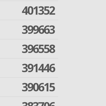
401352
399663
396558
391446
390615