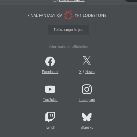
Télécharger le jeu
Informations officielles
/
Facebook
X
News
YouTube
Instagram
Twitch
Bluesky