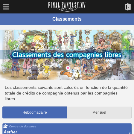
Classements
Les classements suivants sont calculés en fonction de la quantité
totale de crédits de compagnie obtenus par les compagnies
libres.
Hebdomadaire
Mensuel
Centre de données
Aether