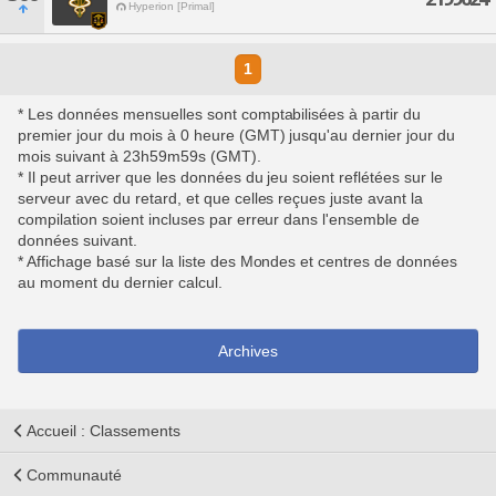
Hyperion [Primal]
1
* Les données mensuelles sont comptabilisées à partir du
premier jour du mois à 0 heure (GMT) jusqu'au dernier jour du
mois suivant à 23h59m59s (GMT).
* Il peut arriver que les données du jeu soient reflétées sur le
serveur avec du retard, et que celles reçues juste avant la
compilation soient incluses par erreur dans l'ensemble de
données suivant.
* Affichage basé sur la liste des Mondes et centres de données
au moment du dernier calcul.
Archives
Accueil : Classements
Communauté