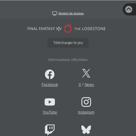
Version de bureau
Télécharger le jeu
Informations officielles
/
Facebook
X
News
YouTube
Instagram