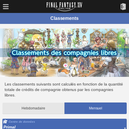
Classements
Les classements suivants sont calculés en fonction de la quantité
totale de crédits de compagnie obtenus par les compagnies
libres.
Hebdomadaire
Mensuel
Centre de données
Primal