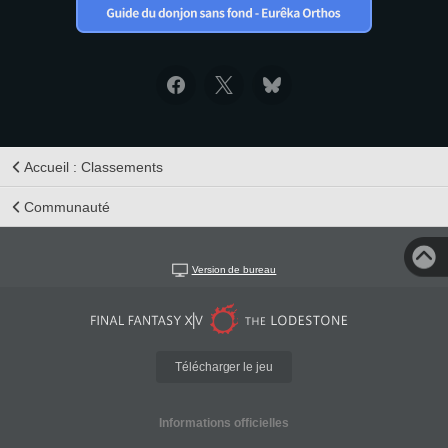
Accueil : Classements
Communauté
Version de bureau
Télécharger le jeu
Informations officielles