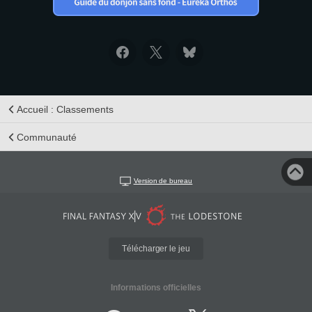
Accueil : Classements
Communauté
Version de bureau
Télécharger le jeu
Informations officielles