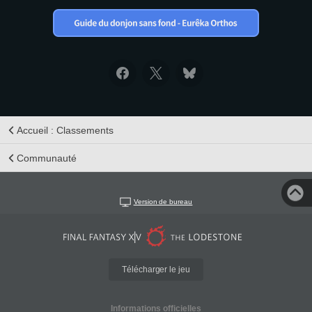
Accueil : Classements
Communauté
Version de bureau
Télécharger le jeu
Informations officielles