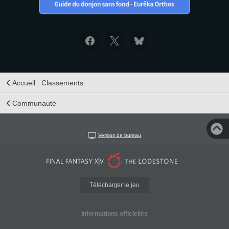
Accueil : Classements
Communauté
Version de bureau
Télécharger le jeu
Informations officielles