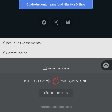
Accueil : Classements
Communauté
Version de bureau
Télécharger le jeu
Informations officielles