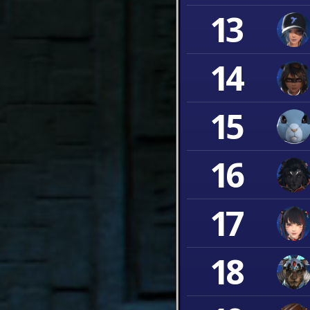
13
14
15
16
17
18