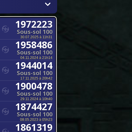
1972223
Sous-sol 100
30.07.2025 à 11h31
1958486
Sous-sol 100
04.11.2024 à 21h14
1944014
Sous-sol 100
17.11.2025 à 20h42
1900478
Sous-sol 100
29.11.2024 à 10h40
1874427
Sous-sol 100
08.05.2023 à 05h23
1861319