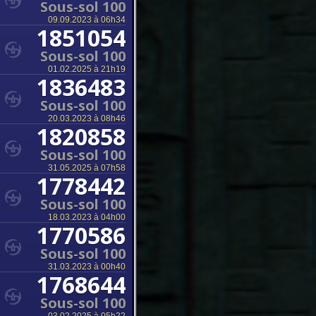
Sous-sol 100
09.09.2023 à 06h34
1851054
Sous-sol 100
01.02.2025 à 21h19
1836483
Sous-sol 100
20.03.2023 à 08h46
1820858
Sous-sol 100
31.05.2025 à 07h58
1778442
Sous-sol 100
18.03.2023 à 04h00
1770586
Sous-sol 100
31.03.2023 à 00h40
1768644
Sous-sol 100