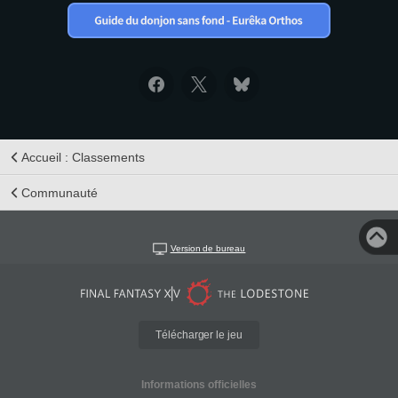
Accueil : Classements
Communauté
Version de bureau
Télécharger le jeu
Informations officielles