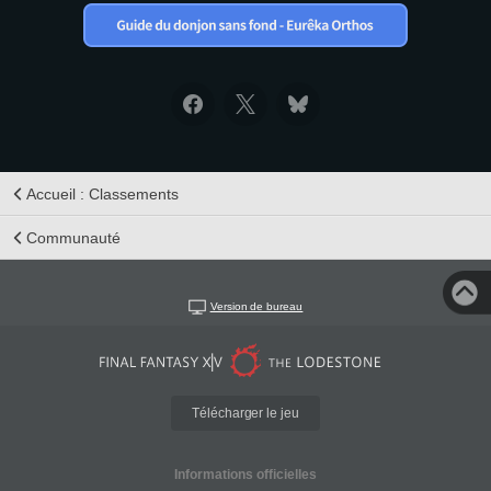
Accueil : Classements
Communauté
Version de bureau
Télécharger le jeu
Informations officielles