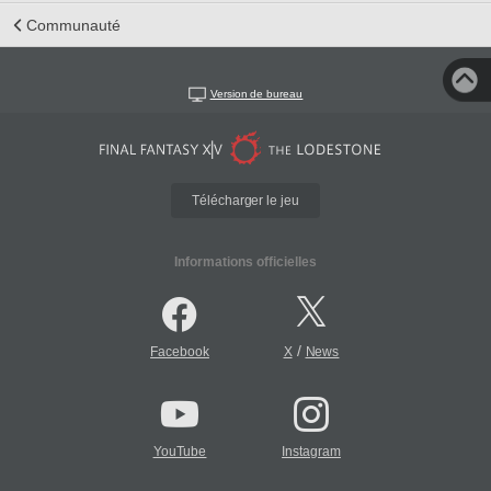
Communauté
Version de bureau
Télécharger le jeu
Informations officielles
/
Facebook
X
News
YouTube
Instagram