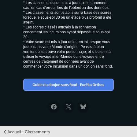
* Les classements sont mis à jour quotidiennement,
sauf en cas d'erreur lors de l'obtention des données.
* Les classements sont établis sur la base des scores
lorsque le sous-sol 30 ou un étage plus profond a été
atteint.
* Les scores classés affichés à la connexion
concernent les incursions ayant dépassé le sous-sol
30.
* Votre score est mis à jour uniquement lorsque vous
jouez dans votre Monde d'origine. Pensez à bien
vérifier où se trouve votre personnage, et si besoin, à
utiliser le voyage inter-Monde ou le voyage entre
centres de traitement de données avant de
commencer votre incursion dans un donjon sans fond.
Accueil : Classements